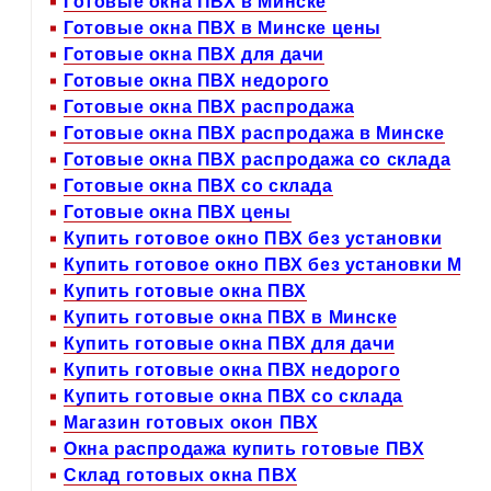
Готовые окна ПВХ в Минске
Готовые окна ПВХ в Минске цены
Готовые окна ПВХ для дачи
Готовые окна ПВХ недорого
Готовые окна ПВХ распродажа
Готовые окна ПВХ распродажа в Минске
Готовые окна ПВХ распродажа со склада
Готовые окна ПВХ со склада
Готовые окна ПВХ цены
Купить готовое окно ПВХ без установки
Купить готовое окно ПВХ без установки Мин
Купить готовые окна ПВХ
Купить готовые окна ПВХ в Минске
Купить готовые окна ПВХ для дачи
Купить готовые окна ПВХ недорого
Купить готовые окна ПВХ со склада
Магазин готовых окон ПВХ
Окна распродажа купить готовые ПВХ
Склад готовых окна ПВХ