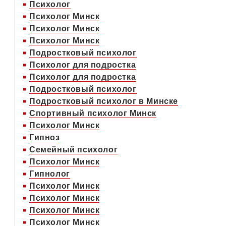
Психолог
Психолог Минск
Психолог Минск
Психолог Минск
Подростковый психолог
Психолог для подростка
Психолог для подростка
Подростковый психолог
Подростковый психолог в Минске
Спортивный психолог Минск
Психолог Минск
Гипноз
Семейный психолог
Психолог Минск
Гипнолог
Психолог Минск
Психолог Минск
Психолог Минск
Психолог Минск