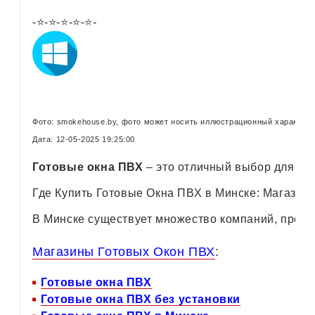
-⭐-⭐-⭐-⭐-⭐-
Фото: smokehouse.by, фото может носить иллюстрационный характер 
Дата: 12-05-2025 19:25:00
Готовые окна ПВХ
– это отличный выбор для тех
Где Купить Готовые Окна ПВХ в Минске: Магазин
В Минске существует множество компаний, пре
Магазины Готовых Окон ПВХ
:
Готовые окна ПВХ
Готовые окна ПВХ без установки