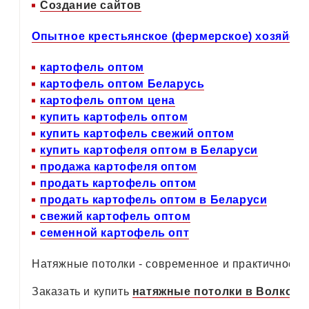
Создание сайтов
Опытное крестьянское (фермерское) хозяйст
картофель оптом
картофель оптом Беларусь
картофель оптом цена
купить картофель оптом
купить картофель свежий оптом
купить картофеля оптом в Беларуси
продажа картофеля оптом
продать картофель оптом
продать картофель оптом в Беларуси
свежий картофель оптом
семенной картофель опт
Натяжные потолки - современное и практичное р
Заказать и купить
натяжные потолки в Волковы