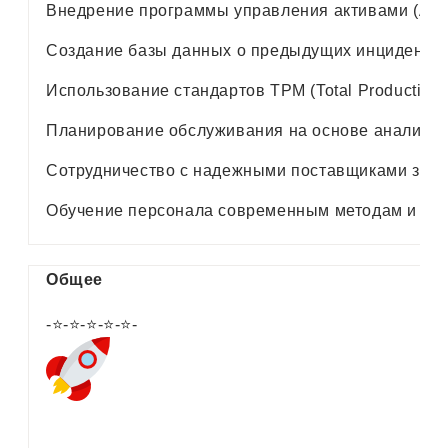
Внедрение программы управления активами (Asse
Создание базы данных о предыдущих инцидентах 
Использование стандартов TPM (Total Productive
Планирование обслуживания на основе анализа д
Сотрудничество с надежными поставщиками запас
Обучение персонала современным методам и техн
Общее
-⭐-⭐-⭐-⭐-⭐-