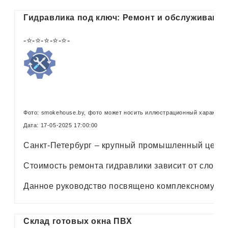
Гидравлика под ключ: Ремонт и обслуживание
-⭐-⭐-⭐-⭐-⭐-
Фото: smokehouse.by, фото может носить иллюстрационный характер 
Дата: 17-05-2025 17:00:00
Санкт-Петербург – крупный промышленный центр,
Стоимость ремонта гидравлики зависит от сложн
Данное руководство посвящено комплексному по
Склад готовых окна ПВХ