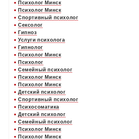
Психолог Минск
Психолог Минск
Спортивный психолог
Сексолог
Гипноз
Услуги психолога
Гипнолог
Психолог Минск
Психолог
Семейный психолог
Психолог Минск
Психолог Минск
Детский психолог
Спортивный психолог
Психосоматика
Детский психолог
Семейный психолог
Психолог Минск
Психолог Минск