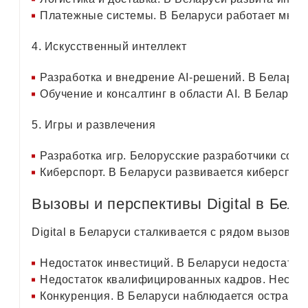
Платежные системы. В Беларуси работает множе
4. Искусственный интеллект
Разработка и внедрение AI-решений. В Беларус
Обучение и консалтинг в области AI. В Беларус
5. Игры и развлечения
Разработка игр. Белорусские разработчики созд
Киберспорт. В Беларуси развивается киберспорт
Вызовы и перспективы Digital в Бела
Digital в Беларуси сталкивается с рядом вызовов:
Недостаток инвестиций. В Беларуси недостаточно
Недостаток квалифицированных кадров. Несмотря
Конкуренция. В Беларуси наблюдается острая ко