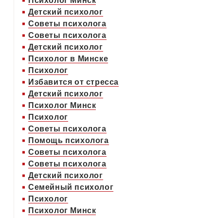
Психолог Минск
Детский психолог
Советы психолога
Советы психолога
Детский психолог
Психолог в Минске
Психолог
Избавится от стресса
Детский психолог
Психолог Минск
Психолог
Советы психолога
Помощь психолога
Советы психолога
Советы психолога
Детский психолог
Семейный психолог
Психолог
Психолог Минск