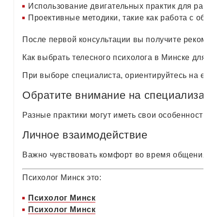
Использование двигательных практик для расс
Проективные методики, такие как работа с обра
После первой консультации вы получите рекомен
Как выбрать телесного психолога в Минске для д
При выборе специалиста, ориентируйтесь на его 
Обратите внимание на специализац
Разные практики могут иметь свои особенности.
Личное взаимодействие
Важно чувствовать комфорт во время общения с э
Психолог Минск это:
Психолог Минск
Психолог Минск