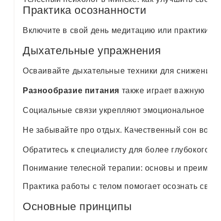
Практика осознанности
Включите в свой день медитацию или практики вн
Дыхательные упражнения
Осваивайте дыхательные техники для снижения стр
Разнообразие питания
также играет важную рол
Социальные связи укрепляют эмоциональное благ
Не забывайте про отдых. Качественный сон восс
Обратитесь к специалисту для более глубокого 
Понимание телесной терапии: основы и преимущ
Практика работы с телом помогает осознать свя
Основные принципы