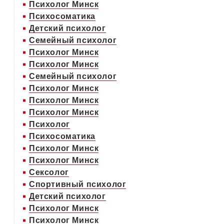
Психолог Минск
Психосоматика
Детский психолог
Семейный психолог
Психолог Минск
Психолог Минск
Семейный психолог
Психолог Минск
Психолог Минск
Психолог Минск
Психолог
Психосоматика
Психолог Минск
Психолог Минск
Сексолог
Спортивный психолог
Детский психолог
Психолог Минск
Психолог Минск