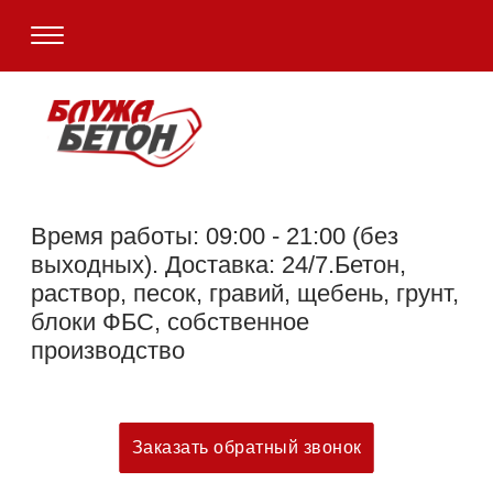
Время работы: 09:00 - 21:00 (без
выходных). Доставка: 24/7.Бетон,
раствор, песок, гравий, щебень, грунт,
блоки ФБС, собственное
производство
Заказать обратный звонок