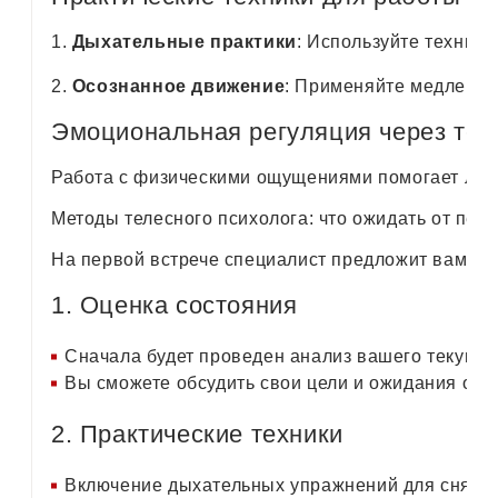
1.
Дыхательные практики
: Используйте технику
2.
Осознанное движение
: Применяйте медленные
Эмоциональная регуляция через тел
Работа с физическими ощущениями помогает лучш
Методы телесного психолога: что ожидать от пер
На первой встрече специалист предложит вам не
1. Оценка состояния
Сначала будет проведен анализ вашего текущег
Вы сможете обсудить свои цели и ожидания от 
2. Практические техники
Включение дыхательных упражнений для снятия