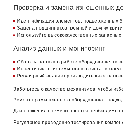
Проверка и замена изношенных дет
Идентификация элементов, подверженных быстр
Замена подшипников, ремней и других критичес
Используйте высококачественные запасные час
Анализ данных и мониторинг
Сбор статистики о работе оборудования позвол
Инвестиции в системы мониторинга помогут по
Регулярный анализ производительности позвол
Заботьтесь о качестве механизмов, чтобы избеж
Ремонт промышленного оборудования: подходы и
Для снижения времени простоя необходимо внедр
Регулярное проведение тестирования компоненто