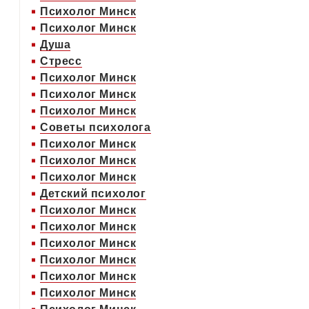
Психолог Минск
Психолог Минск
Душа
Стресс
Психолог Минск
Психолог Минск
Психолог Минск
Советы психолога
Психолог Минск
Психолог Минск
Психолог Минск
Детский психолог
Психолог Минск
Психолог Минск
Психолог Минск
Психолог Минск
Психолог Минск
Психолог Минск