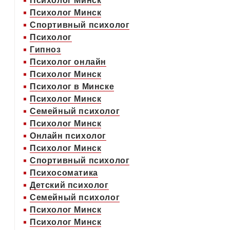
Психолог Минск
Психолог Минск
Спортивный психолог
Психолог
Гипноз
Психолог онлайн
Психолог Минск
Психолог в Минске
Психолог Минск
Семейный психолог
Психолог Минск
Онлайн психолог
Психолог Минск
Спортивный психолог
Психосоматика
Детский психолог
Семейный психолог
Психолог Минск
Психолог Минск