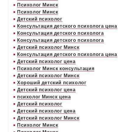
Психолог Минск
Психолог Минск
Детский психолог
Консультация детского психолога цена
Консультация детского психолога
Консультация детского психолога
Детский психолог Минск
Консультация детского психолога цена
Детский психолог цена
Психолог Минск консультация
Детский психолог Минск
Хороший детский психолог
Детский психолог цена
психолог Минск цена
Детский психолог
Детский психолог цена
Детский психолог Минск
Психолог Минск