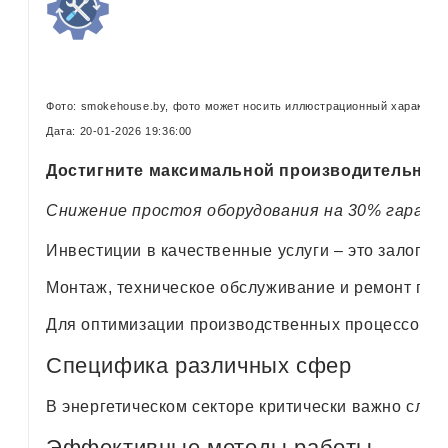
Фото: smokehouse.by, фото может носить иллюстрационный характер
Дата: 20-01-2026 19:36:00
Достигните максимальной производительност
Снижение простоя оборудования на 30% гарант
Инвестиции в качественные услуги – это залог ст
Монтаж, техническое обслуживание и ремонт пр
Для оптимизации производственных процессов не
Специфика различных сфер
В энергетическом секторе критически важно сле
Эффективные методы работы