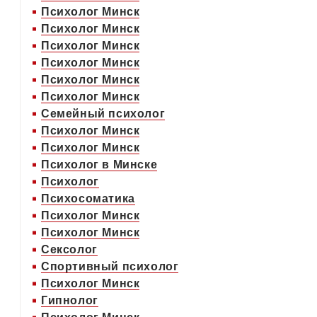
Психолог Минск
Психолог Минск
Психолог Минск
Психолог Минск
Психолог Минск
Психолог Минск
Семейный психолог
Психолог Минск
Психолог Минск
Психолог в Минске
Психолог
Психосоматика
Психолог Минск
Психолог Минск
Сексолог
Спортивный психолог
Психолог Минск
Гипнолог